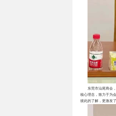
东莞市汕尾商会，
核心理念，致力于为
彼此的了解，更激发