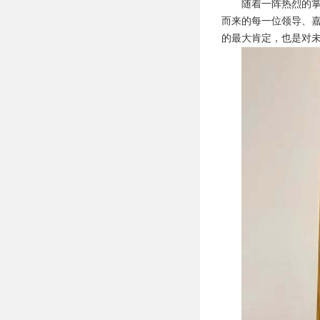
随着一阵热烈的
而来的每一位领导、
的最大肯定，也是对