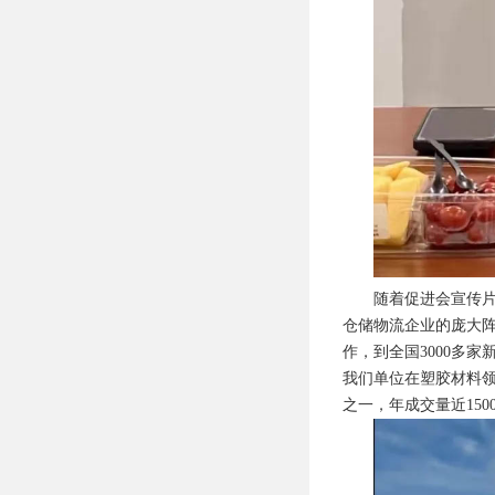
随着促进会宣传片
仓储物流企业的庞大阵
作，到全国3000多
我们单位在塑胶材料
之一，年成交量近15