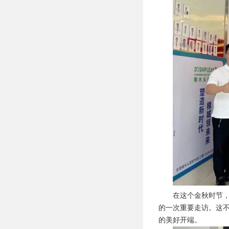
在这个金秋时节
的一次重要走访。这
的美好开端。