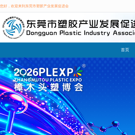
您好，欢迎来到东莞市塑胶产业发展促进会
首页