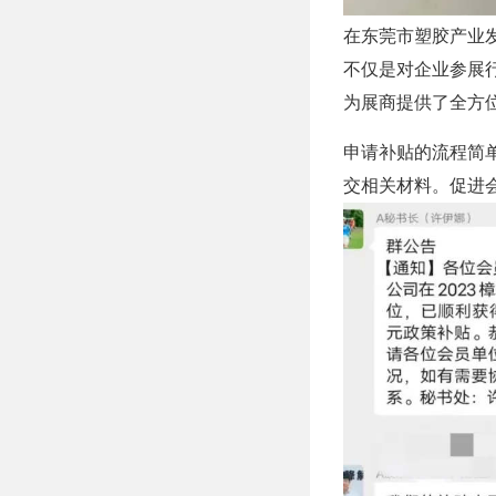
在东莞市塑胶产业
不仅是对企业参展
为展商提供了全方
申请补贴的流程简单
交相关材料。促进