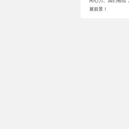
向心力。我们相信
展前景！