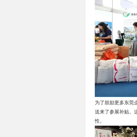
为了鼓励更多东莞
送来了参展补贴。
性。