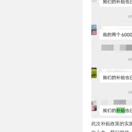
此次补贴政策的实