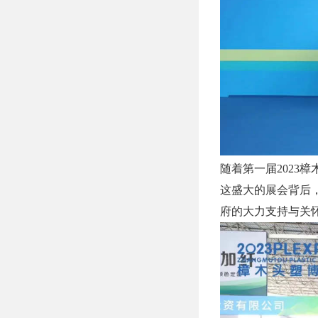
随着第一届2023
这盛大的展会背后
府的大力支持与关