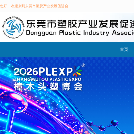
您好，欢迎来到东莞市塑胶产业发展促进会
首页