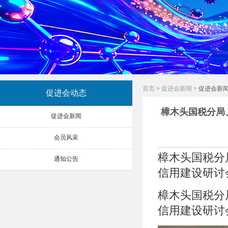
首页
>
促进会新闻
> 促进会新
促进会动态
樟木头国税分局
促进会新闻
会员风采
樟木头国税分
通知公告
信用建设研讨
樟木头国税分
信用建设研讨