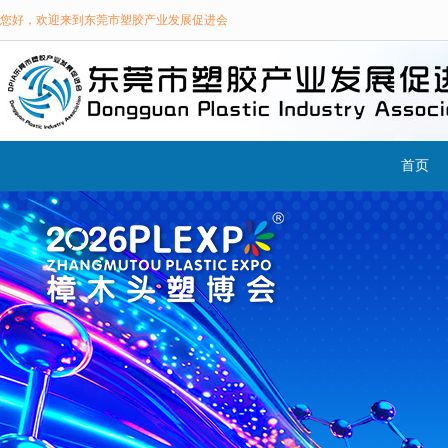
您好，欢迎来到东莞市塑胶产业发展促进会
首页