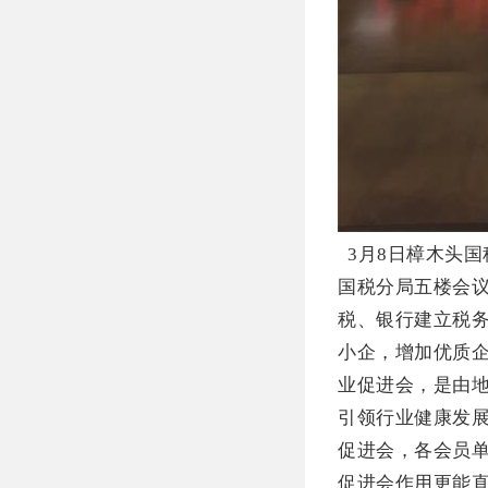
3月8日樟木头
国税分局五楼会
税、银行建立税
小企，增加优质
业促进会，是由
引领行业健康发
促进会，各会员
促进会作用更能