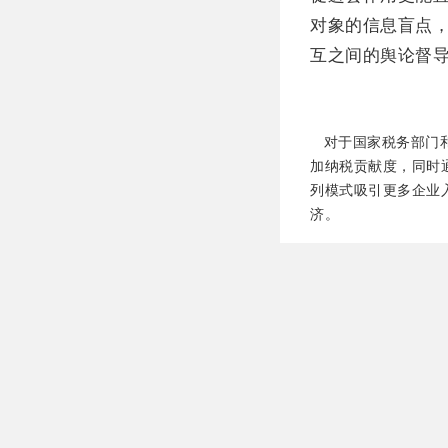
对象的信息盲点
互之间的舆论督
对于国家税务部门和
加纳税贡献度，同时
列模式吸引更多企业
济。