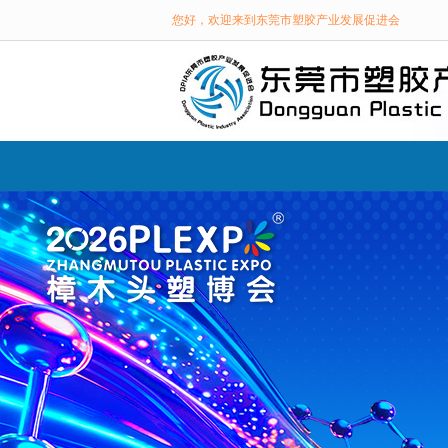
您好，欢迎来到东莞市塑胶产业发展促进会