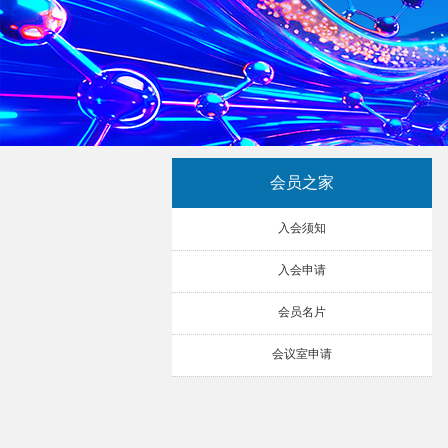
会员之家
入会须知
入会申请
会员名片
会议室申请