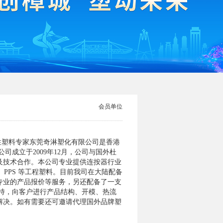
会员单位
性塑料专家东莞奇淋塑化有限公司是香港
司成立于2009年12月，公司与国外杜
及技术合作。本公司专业提供连按器行业
CP、PPS 等工程塑料。目前我司在大陆配备
专业的产品报价等服务，另还配备了一支
支持，向客户进行产品结构、开模、热流
解决。如有需要还可邀请代理国外品牌塑