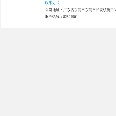
联系方式
公司地址：广东省东莞市东莞市长安镇街口358
服务热线：82824901