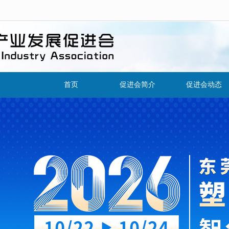
首页
促进会简介
促进会动态
组织架构
促进会新闻
促进会章程
会员风采
理事会成员
通知公告
发展历程