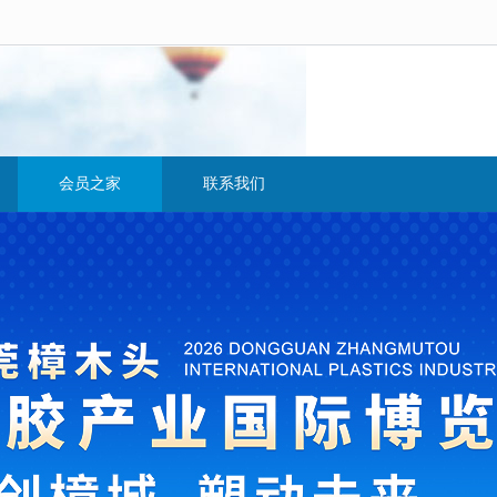
会员之家
联系我们
入会须知
联系方式
入会申请
留言反馈
会员名片
会议室申请